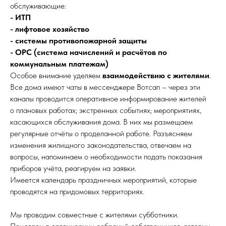
обслуживающие:
- ИТП
- лифтовое хозяйство
- системы противопожарной защиты
- ОРС (система начислений и расчётов по
коммунальным платежам)
Особое внимание уделяем
взаимодействию с жителями
.
Все дома имеют чаты в мессенджере Вотсап – через эти
каналы проводится оперативное информирование жителей
о плановых работах; экстренных событиях; мероприятиях,
касающихся обслуживания дома. В них мы размещаем
регулярные отчёты о проделанной работе. Разъясняем
изменения жилищного законодательства, отвечаем на
вопросы, напоминаем о необходимости подать показания
приборов учёта, реагируем на заявки.
Имеется календарь праздничных мероприятий, которые
проводятся на придомовых территориях.
Мы проводим совместные с жителями субботники.