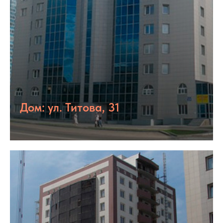
Дом: ул. Титова, 31