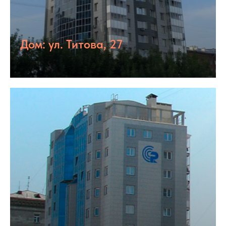
Дом: ул. Титова, 27