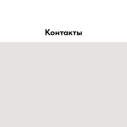
Контакты