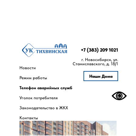
+7 (383) 209 1021
г. Новосибирск, ул.
Станиславского, д. 18/1
Новости
Наши Дома
Режим работы
Телефон аварийных служб
Уголок потребителя
Законодательство в ЖКХ
Контакты