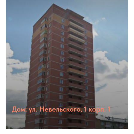
Дом: ул. Невельского, 1 корп. 1