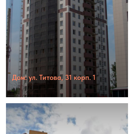
Дом: ул. Титова, 31 корп. 1