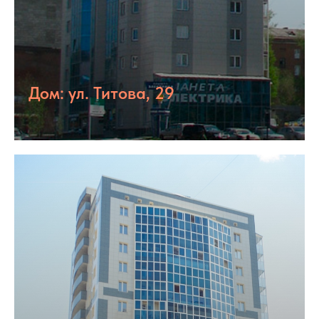
Дом: ул. Титова, 29