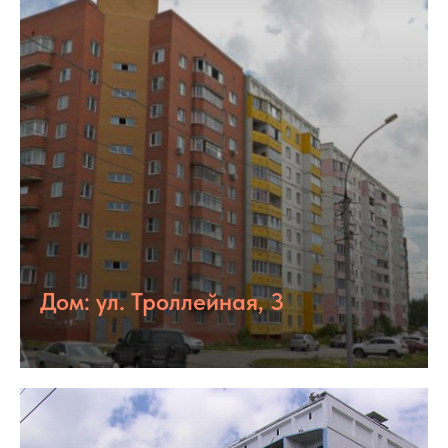
Дом: ул. Троллейная, 3