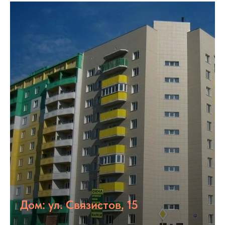
Дом: ул. Связистов, 15