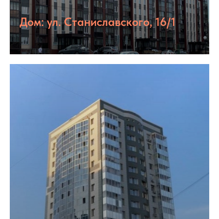
Дом: ул. Станиславского, 16/1