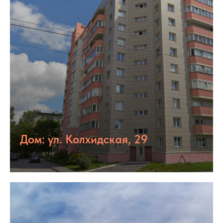
Дом: ул. Колхидская, 29