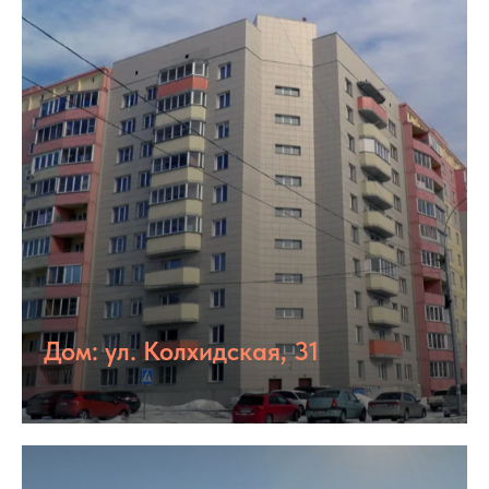
Дом: ул. Колхидская, 31