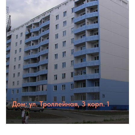
Дом: ул. Троллейная, 3 корп. 1