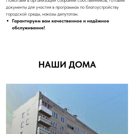
Помогаем в организации собраний собственников, готовим
документы для участия в программах по благоустройству
городской среды, наказы депутатам.
Гарантируем вам качественное и надёжное
обслуживание!
НАШИ ДОМА