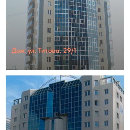
Дом: ул. Титова, 29/1