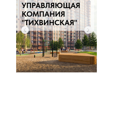
УПРАВЛЯЮЩАЯ
КОМПАНИЯ
"ТИХВИНСКАЯ"