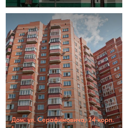
Дом: ул. Серафимовича, 24 корп.